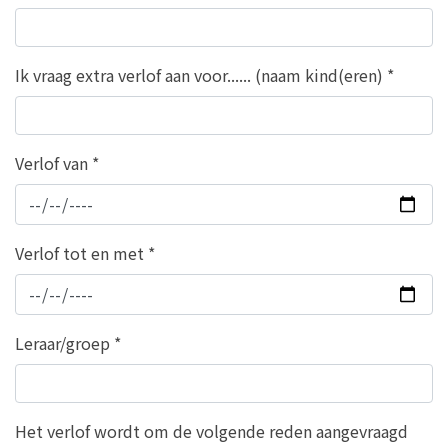
Ik vraag extra verlof aan voor...... (naam kind(eren)
*
Verlof van
*
Verlof tot en met
*
Leraar/groep
*
Het verlof wordt om de volgende reden aangevraagd