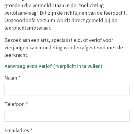
gronden die vermeld staan in de 'toelichting
verlofaanvraag'. Dit zijn de richtlijnen van de leerplicht.
Ongeoorloofd verzuim wordt direct gemeld bij de
leerplichtambtenaar.
Bezoek aan een arts, specialist e.d. of verlof voor
vierjarigen kan mondeling worden afgestemd met de
leerkracht.
Aanvraag extra verlof (*verplicht in te vullen):
Naam
*
Telefoon
*
Emailadres
*